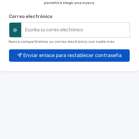
permitirá elegir una nueva.
Correo electrónico
Nunca compartiremos su correo electrónico con nadie más.
Enviar enlace para restablecer contraseña