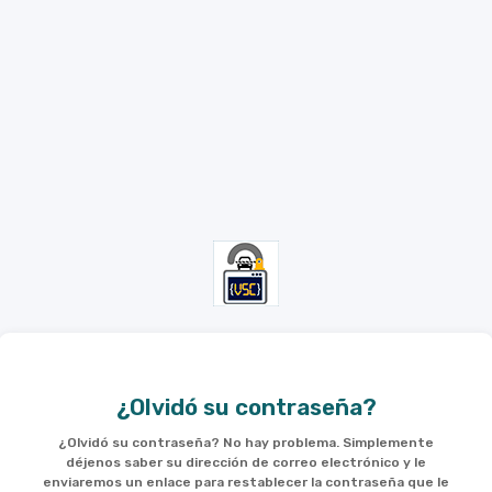
¿Olvidó su contraseña?
¿Olvidó su contraseña? No hay problema. Simplemente
déjenos saber su dirección de correo electrónico y le
enviaremos un enlace para restablecer la contraseña que le